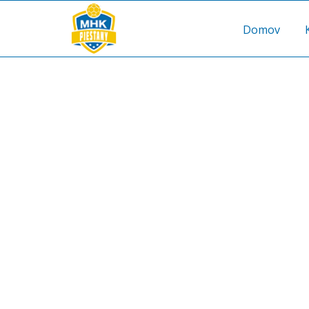
Domov