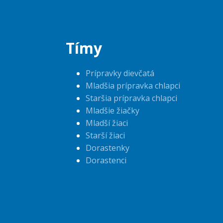
Tímy
Prípravky dievčatá
Mladšia prípravka chlapci
Staršia prípravka chlapci
Mladšie žiačky
Mladší žiaci
Starší žiaci
Dorastenky
Dorastenci