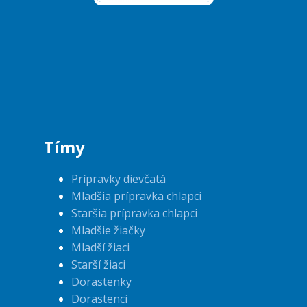
Tímy
Prípravky dievčatá
Mladšia prípravka chlapci
Staršia prípravka chlapci
Mladšie žiačky
Mladší žiaci
Starší žiaci
Dorastenky
Dorastenci