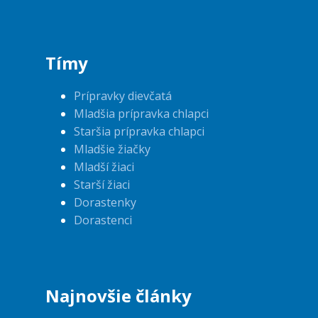
Tímy
Prípravky dievčatá
Mladšia prípravka chlapci
Staršia prípravka chlapci
Mladšie žiačky
Mladší žiaci
Starší žiaci
Dorastenky
Dorastenci
Najnovšie články