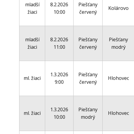
mladší
8.2.2026
Piešťany
Kolárovo
žiaci
10:00
červený
mladší
8.2.2026
Piešťany
Piešťany
žiaci
11:00
červený
modrý
1.3.2026
Piešťany
ml. žiaci
Hlohovec
9:00
červený
1.3.2026
Piešťany
ml. žiaci
Hlohovec
10:00
modrý