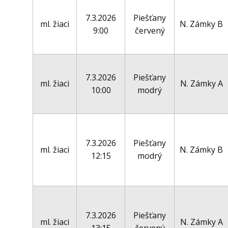
7.3.2026
Piešťany
ml. žiaci
N. Zámky B
9:00
červený
7.3.2026
Piešťany
ml. žiaci
N. Zámky A
10:00
modrý
7.3.2026
Piešťany
ml. žiaci
N. Zámky B
12:15
modrý
7.3.2026
Piešťany
ml. žiaci
N. Zámky A