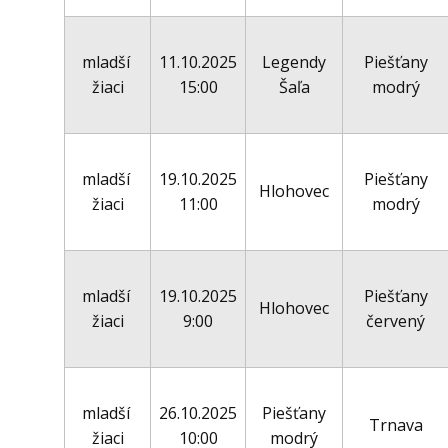
mladší
11.10.2025
Legendy
Piešťany
žiaci
15:00
Šaľa
modrý
mladší
19.10.2025
Piešťany
Hlohovec
žiaci
11:00
modrý
mladší
19.10.2025
Piešťany
Hlohovec
žiaci
9:00
červený
mladší
26.10.2025
Piešťany
Trnava
žiaci
10:00
modrý