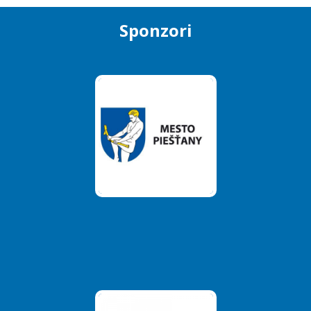
Sponzori