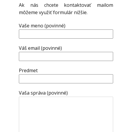
Ak nás chcete kontaktovať mailom
môžeme využiť formulár nižšie.
Vaše meno (povinné)
Váš email (povinné)
Predmet
Vaša správa (povinné)