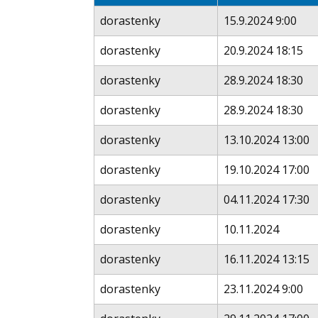
dorastenky
15.9.2024 9:00
dorastenky
20.9.2024 18:15
dorastenky
28.9.2024 18:30
dorastenky
28.9.2024 18:30
dorastenky
13.10.2024 13:00
dorastenky
19.10.2024 17:00
dorastenky
04.11.2024 17:30
dorastenky
10.11.2024
dorastenky
16.11.2024 13:15
dorastenky
23.11.2024 9:00