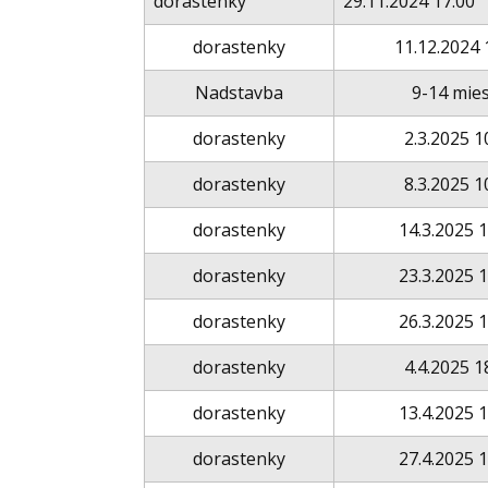
dorastenky
29.11.2024 17:00
dorastenky
11.12.2024 
Nadstavba
9-14 mie
dorastenky
2.3.2025 1
dorastenky
8.3.2025 1
dorastenky
14.3.2025 
dorastenky
23.3.2025 
dorastenky
26.3.2025 
dorastenky
4.4.2025 1
dorastenky
13.4.2025 
dorastenky
27.4.2025 