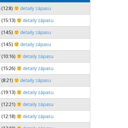
 (12:8)
detaily zápasu
 (15:13)
detaily zápasu
 (14:5)
detaily zápasu
 (14:5)
detaily zápasu
 (10:16)
detaily zápasu
 (15:26)
detaily zápasu
 (8:21)
detaily zápasu
 (19:13)
detaily zápasu
 (12:21)
detaily zápasu
 (12:18)
detaily zápasu