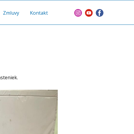
Zmluvy
Kontakt
steniek.