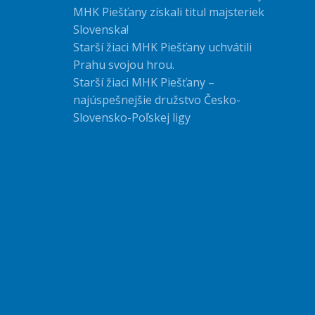
MHK Piešťany získali titul majsteriek
Slovenska!
Starší žiaci MHK Piešťany uchvátili
Prahu svojou hrou.
Starší žiaci MHK Piešťany –
najúspešnejšie družstvo Česko-
Slovensko-Poľskej ligy