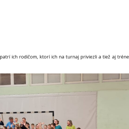
patrí ich rodičom, ktorí ich na turnaj priviezli a tiež aj 