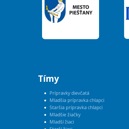
Tímy
Prípravky dievčatá
Mladšia prípravka chlapci
Staršia prípravka chlapci
Mladšie žiačky
Mladší žiaci