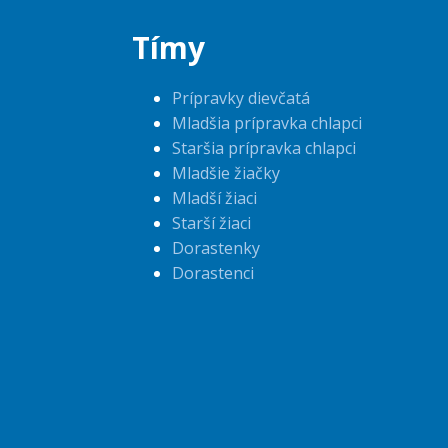
Tímy
Prípravky dievčatá
Mladšia prípravka chlapci
Staršia prípravka chlapci
Mladšie žiačky
Mladší žiaci
Starší žiaci
Dorastenky
Dorastenci