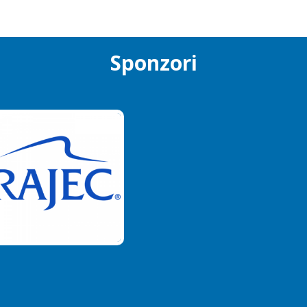
Sponzori