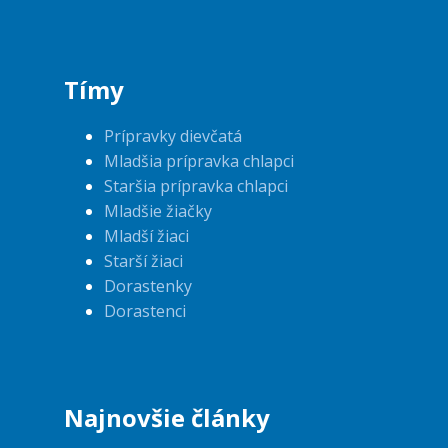
Tímy
Prípravky dievčatá
Mladšia prípravka chlapci
Staršia prípravka chlapci
Mladšie žiačky
Mladší žiaci
Starší žiaci
Dorastenky
Dorastenci
Najnovšie články