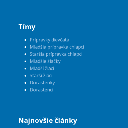
Tímy
Prípravky dievčatá
Mladšia prípravka chlapci
Staršia prípravka chlapci
Mladšie žiačky
Mladší žiaci
Starší žiaci
Dorastenky
Dorastenci
Najnovšie články